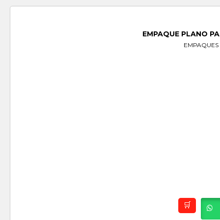
EMPAQUE PLANO PA
EMPAQUES