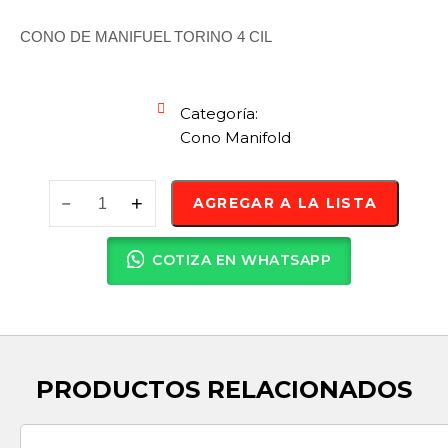
CONO DE MANIFUEL TORINO 4 CIL
Categoría:
Cono Manifold
AGREGAR A LA LISTA
COTIZA EN WHATSAPP
PRODUCTOS RELACIONADOS