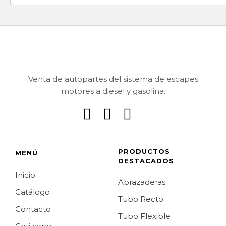
Venta de autopartes del sistema de escapes
motores a diesel y gasolina.
PRODUCTOS
MENÚ
DESTACADOS
Inicio
Abrazaderas
Catálogo
Tubo Recto
Contacto
Tubo Flexible