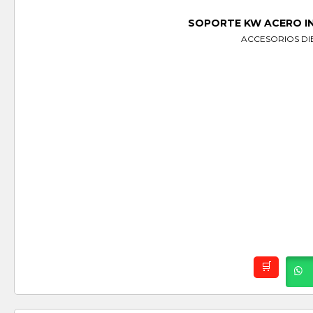
SOPORTE KW ACERO IN
ACCESORIOS DI