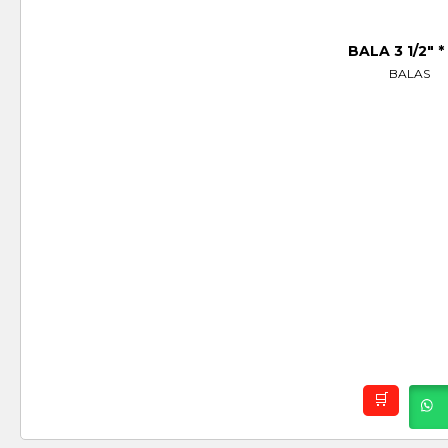
BALA 3 1/2″ *
BALAS