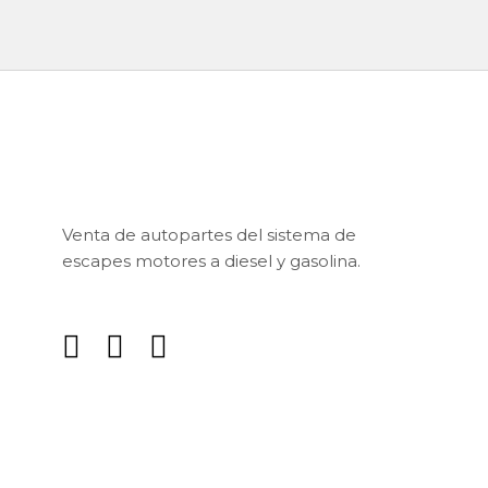
Venta de autopartes del sistema de
escapes motores a diesel y gasolina.