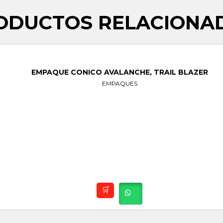
ODUCTOS RELACIONA
EMPAQUE CONICO AVALANCHE, TRAIL BLAZER
EMPAQUES