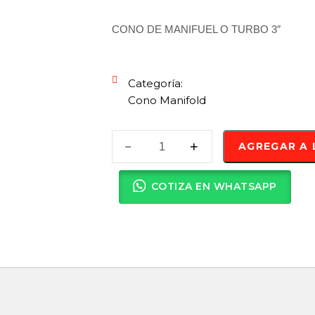
CONO DE MANIFUEL O TURBO 3″
Categoría:
Cono Manifold
AGREGAR A 
COTIZA EN WHATSAPP