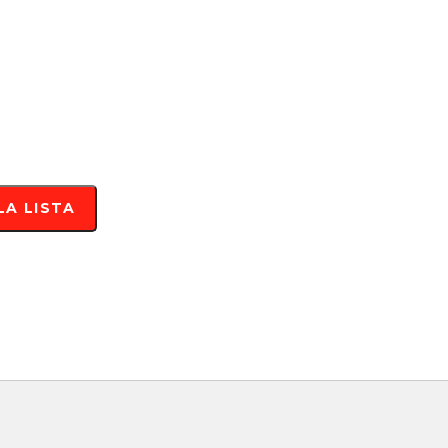
LA LISTA