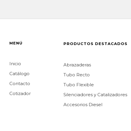
MENÚ
PRODUCTOS DESTACADOS
Inicio
Abrazaderas
Catálogo
Tubo Recto
Contacto
Tubo Flexible
Cotizador
Silenciadores y Catalizadores
Accesorios Diesel