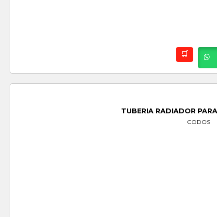
TUBERIA RADIADOR PARA
CODOS