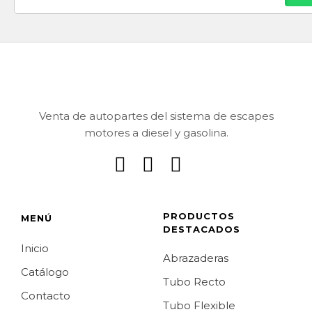
Venta de autopartes del sistema de escapes
motores a diesel y gasolina.
PRODUCTOS
MENÚ
DESTACADOS
Inicio
Abrazaderas
Catálogo
Tubo Recto
Contacto
Tubo Flexible