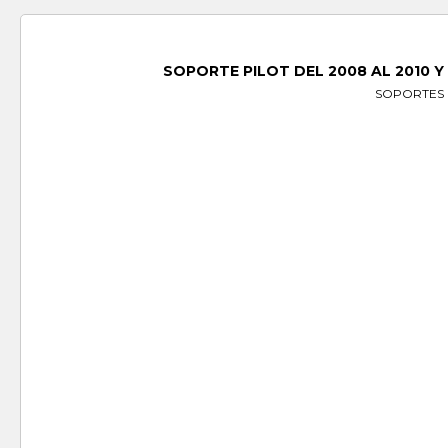
SOPORTE PILOT DEL 2008 AL 2010 Y
SOPORTES