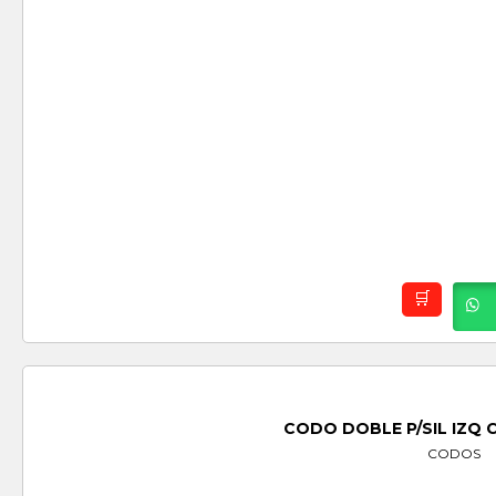
CODO DOBLE P/SIL IZQ 
CODOS