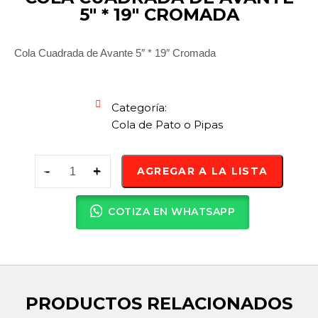
5″ * 19″ CROMADA
Cola Cuadrada de Avante 5″ * 19″ Cromada
Categoría:
Cola de Pato o Pipas
AGREGAR A LA LISTA
COTIZA EN WHATSAPP
PRODUCTOS RELACIONADOS