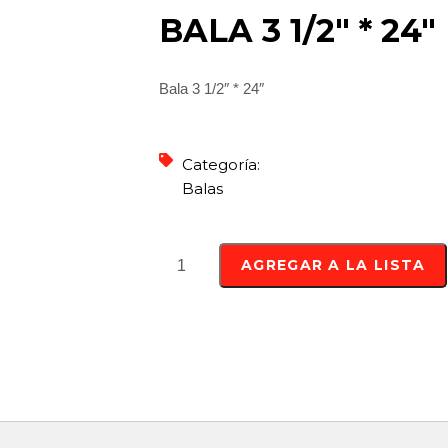
BALA 3 1/2″ * 24″
Bala 3 1/2″ * 24″
Categoría:
Balas
AGREGAR A LA LISTA