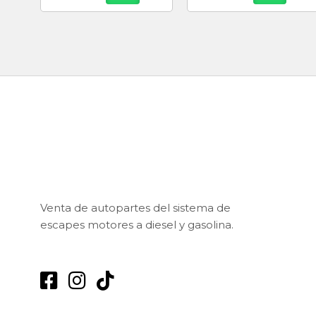
Venta de autopartes del sistema de
escapes motores a diesel y gasolina.