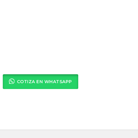
COTIZA EN WHATSAPP