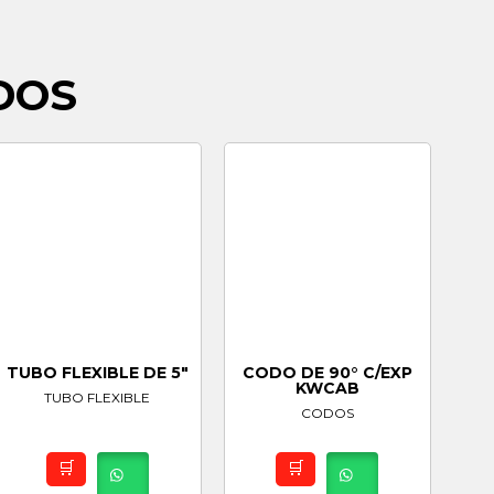
DOS
TUBO FLEXIBLE DE 5″
CODO DE 90° C/EXP
KWCAB
TUBO FLEXIBLE
CODOS