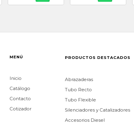
MENÚ
PRODUCTOS DESTACADOS
Inicio
Abrazaderas
Catálogo
Tubo Recto
Contacto
Tubo Flexible
Cotizador
Silenciadores y Catalizadores
Accesorios Diesel