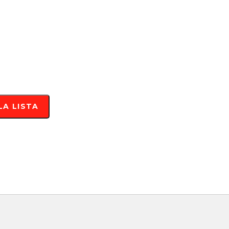
LA LISTA