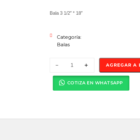
Bala 3 1/2″ * 18″
Categoría:
Balas
AGREGAR A 
COTIZA EN WHATSAPP