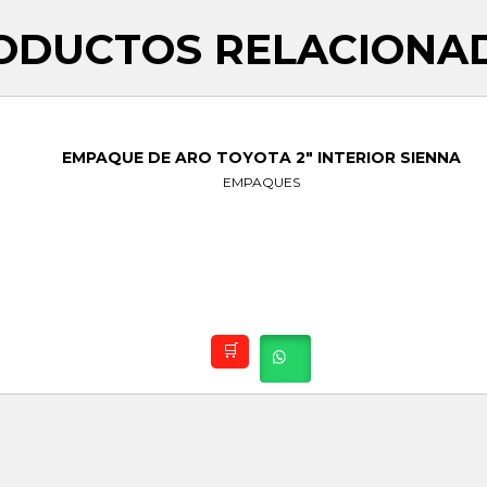
ODUCTOS RELACIONA
EMPAQUE DE ARO TOYOTA 2″ INTERIOR SIENNA
EMPAQUES