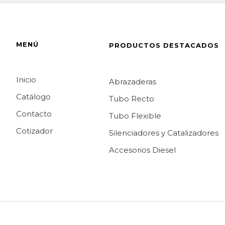
MENÚ
PRODUCTOS DESTACADOS
Inicio
Abrazaderas
Catálogo
Tubo Recto
Contacto
Tubo Flexible
Cotizador
Silenciadores y Catalizadores
Accesorios Diesel