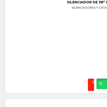
SILENCIADOR DE 38″ X
SILENCIADORES Y CAT