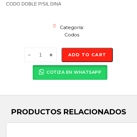
CODO DOBLE P/SIL DINA
Categoría:
Codos
ADD TO CART
COTIZA EN WHATSAPP
PRODUCTOS RELACIONADOS