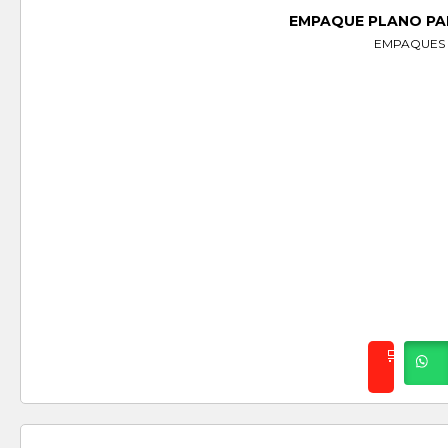
EMPAQUE PLANO PA
EMPAQUES