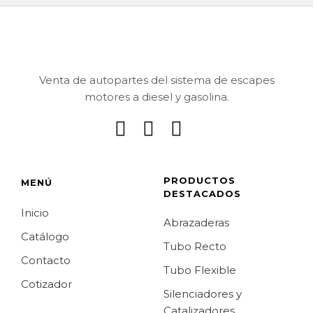
Venta de autopartes del sistema de escapes
motores a diesel y gasolina.
PRODUCTOS
MENÚ
DESTACADOS
Inicio
Abrazaderas
Catálogo
Tubo Recto
Contacto
Tubo Flexible
Cotizador
Silenciadores y
Catalizadores